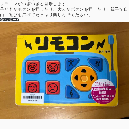
リモコンがつぎつぎと登場します。
子どもがボタンを押したり、大人がボタンを押したり、親子で自
由に遊びを広げてたっぷり楽しんでください。
ダウンロード