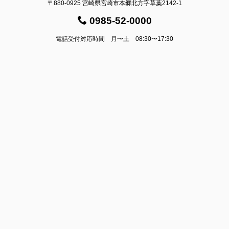
〒880-0925 宮崎県宮崎市本郷北方字草葉2142-1
0985-52-0000
電話受付対応時間 月〜土 08:30〜17:30