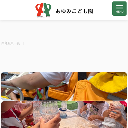
保育風景一覧