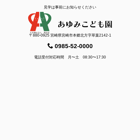
見学は事前にお知らせください
〒880-0925 宮崎県宮崎市本郷北方字草葉2142-1
0985-52-0000
電話受付対応時間 月〜土 08:30〜17:30