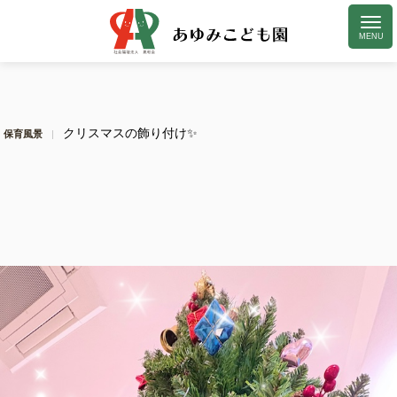
クリスマスの飾り付け✨
保育風景