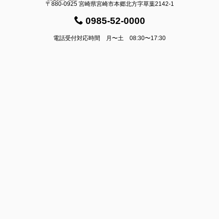
〒880-0925 宮崎県宮崎市本郷北方字草葉2142-1
0985-52-0000
電話受付対応時間 月〜土 08:30〜17:30