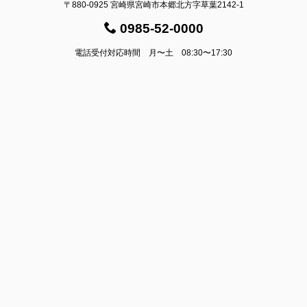
〒880-0925 宮崎県宮崎市本郷北方字草葉2142-1
0985-52-0000
電話受付対応時間 月〜土 08:30〜17:30